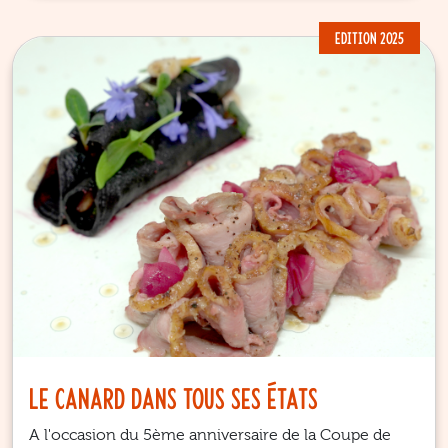
EDITION 2025
Le canard dans tous ses états
A l'occasion du 5ème anniversaire de la Coupe de