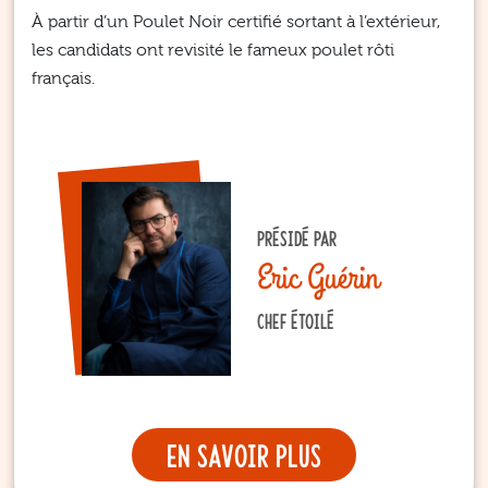
À partir d’un Poulet Noir certifié sortant à l’extérieur,
les candidats ont revisité le fameux poulet rôti
français.
PRÉSIDÉ PAR
Eric Guérin
CHEF ÉTOILÉ
En savoir plus