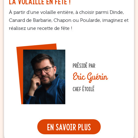
La Volaille en Fête !
À partir d’une volaille entière, à choisir parmi Dinde,
Canard de Barbarie, Chapon ou Poularde, imaginez et
réalisez une recette de fête !
PRÉSIDÉ PAR
Eric Guérin
CHEF ÉTOILÉ
En savoir plus