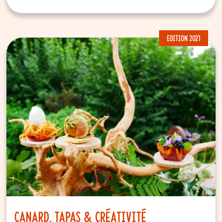
EDITION 2021
Canard, Tapas & Créativité