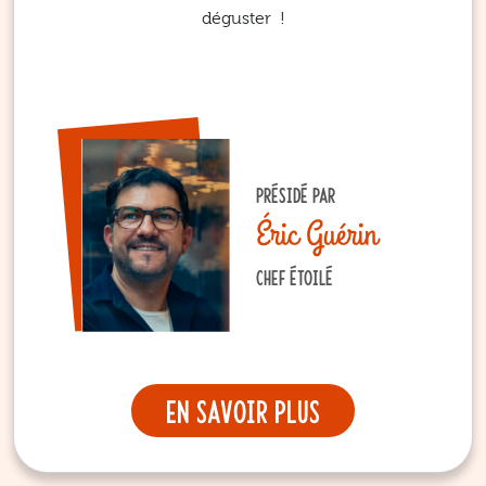
déguster !
PRÉSIDÉ PAR
Éric Guérin
CHEF ÉTOILÉ
En savoir plus