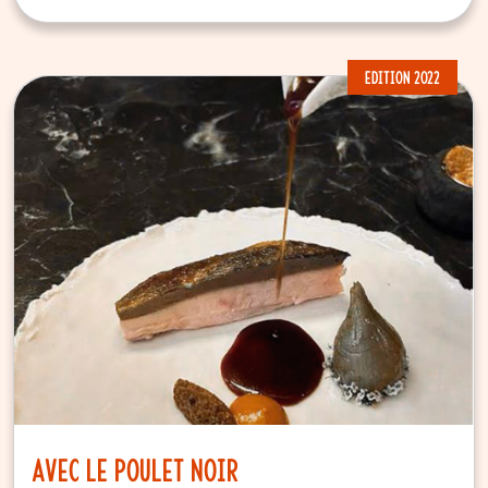
EDITION 2022
Avec le Poulet Noir