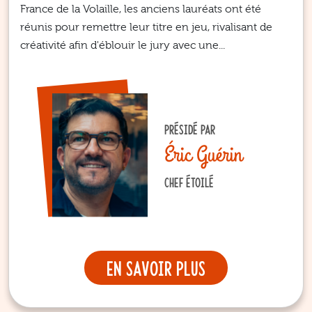
France de la Volaille, les anciens lauréats ont été
réunis pour remettre leur titre en jeu, rivalisant de
créativité afin d'éblouir le jury avec une...
PRÉSIDÉ PAR
Éric Guérin
CHEF ÉTOILÉ
En savoir plus