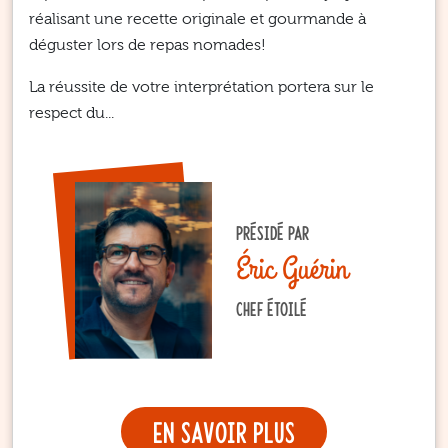
réalisant une recette originale et gourmande à
déguster lors de repas nomades!
La réussite de votre interprétation portera sur le
respect du...
PRÉSIDÉ PAR
Éric Guérin
CHEF ÉTOILÉ
En savoir plus