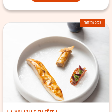
EDITION 2023