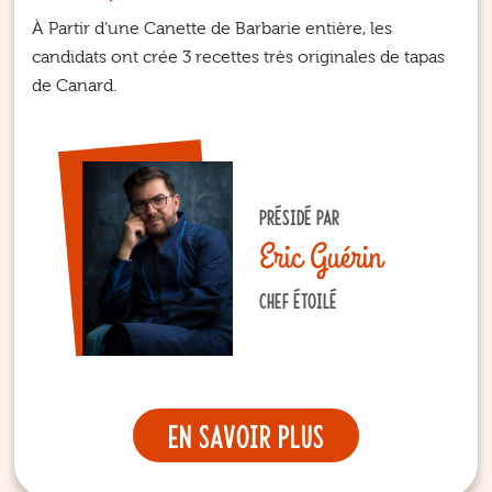
À Partir d’une Canette de Barbarie entière, les
candidats ont crée 3 recettes très originales de tapas
de Canard.
PRÉSIDÉ PAR
Eric Guérin
CHEF ÉTOILÉ
En savoir plus