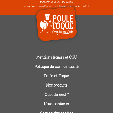
personnelles et vos droits,
merci de consulter notre
Charte de confidentialité.
Mentions légales et CGU
Politique de confidentialité
Poule et Toque
Nos produits
Quoi de neuf ?
Nous contacter