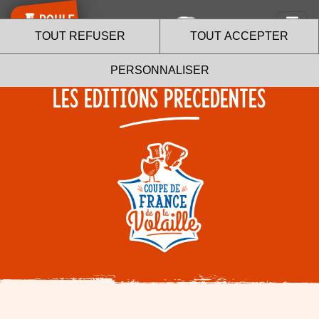
TOUT REFUSER
TOUT ACCEPTER
PERSONNALISER
LES ÉDITIONS PRÉCÉDENTES